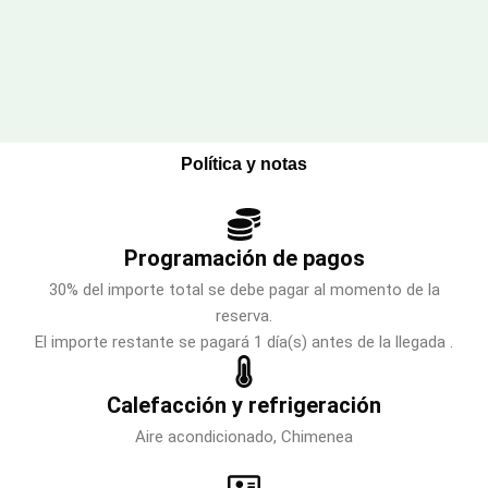
Política y notas
Programación de pagos
30% del importe total se debe pagar al momento de la
reserva.
El importe restante se pagará 1 día(s) antes de la llegada .
Calefacción y refrigeración
Aire acondicionado, Chimenea