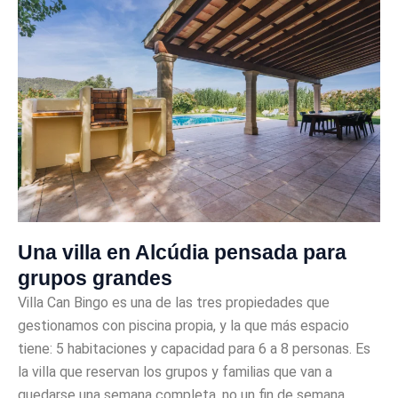
Una villa en Alcúdia pensada para
grupos grandes
Villa Can Bingo es una de las tres propiedades que
gestionamos con piscina propia, y la que más espacio
tiene: 5 habitaciones y capacidad para 6 a 8 personas. Es
la villa que reservan los grupos y familias que van a
quedarse una semana completa, no un fin de semana