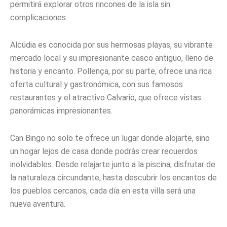
permitirá explorar otros rincones de la isla sin
complicaciones.
Alcúdia es conocida por sus hermosas playas, su vibrante
mercado local y su impresionante casco antiguo, lleno de
historia y encanto. Pollença, por su parte, ofrece una rica
oferta cultural y gastronómica, con sus famosos
restaurantes y el atractivo Calvario, que ofrece vistas
panorámicas impresionantes.
Can Bingo no solo te ofrece un lugar donde alojarte, sino
un hogar lejos de casa donde podrás crear recuerdos
inolvidables. Desde relajarte junto a la piscina, disfrutar de
la naturaleza circundante, hasta descubrir los encantos de
los pueblos cercanos, cada día en esta villa será una
nueva aventura.