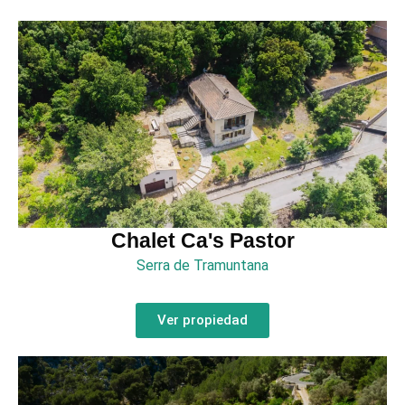
Chalet Ca's Pastor
Serra de Tramuntana
Ver propiedad