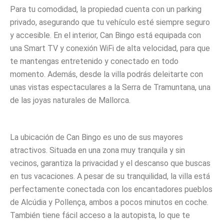
Para tu comodidad, la propiedad cuenta con un parking
privado, asegurando que tu vehículo esté siempre seguro
y accesible. En el interior, Can Bingo está equipada con
una Smart TV y conexión WiFi de alta velocidad, para que
te mantengas entretenido y conectado en todo
momento. Además, desde la villa podrás deleitarte con
unas vistas espectaculares a la Serra de Tramuntana, una
de las joyas naturales de Mallorca.
La ubicación de Can Bingo es uno de sus mayores
atractivos. Situada en una zona muy tranquila y sin
vecinos, garantiza la privacidad y el descanso que buscas
en tus vacaciones. A pesar de su tranquilidad, la villa está
perfectamente conectada con los encantadores pueblos
de Alcúdia y Pollença, ambos a pocos minutos en coche.
También tiene fácil acceso a la autopista, lo que te