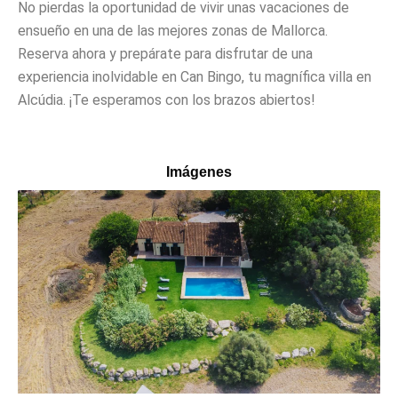
No pierdas la oportunidad de vivir unas vacaciones de
ensueño en una de las mejores zonas de Mallorca.
Reserva ahora y prepárate para disfrutar de una
experiencia inolvidable en Can Bingo, tu magnífica villa en
Alcúdia. ¡Te esperamos con los brazos abiertos!
Imágenes