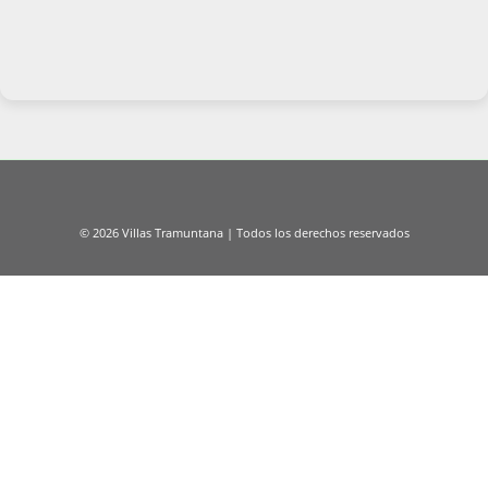
© 2026 Villas Tramuntana | Todos los derechos reservados