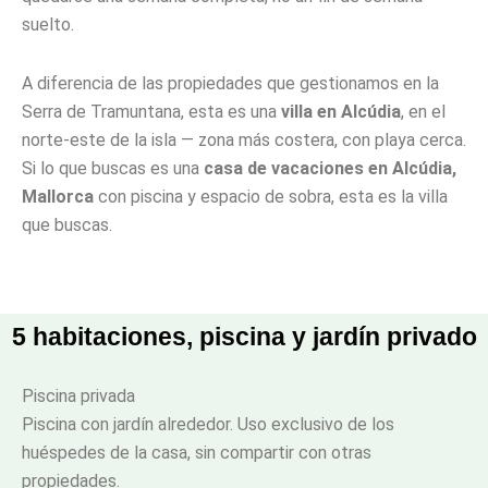
suelto.
A diferencia de las propiedades que gestionamos en la
Serra de Tramuntana, esta es una
villa en Alcúdia
, en el
norte-este de la isla — zona más costera, con playa cerca.
Si lo que buscas es una
casa de vacaciones en Alcúdia,
Mallorca
con piscina y espacio de sobra, esta es la villa
que buscas.
5 habitaciones, piscina y jardín privado
Piscina privada
Piscina con jardín alrededor. Uso exclusivo de los
huéspedes de la casa, sin compartir con otras
propiedades.