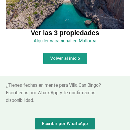
Ver las 3 propiedades
Alquiler vacacional en Mallorca
Volver al inicio
¿Tienes fechas en mente para Villa Can Bingo?
Escríbenos por WhatsApp y te confirmamos
disponibilidad.
Escribir por WhatsApp