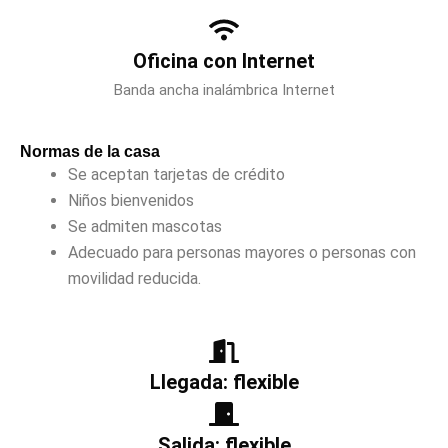
Oficina con Internet
Banda ancha inalámbrica Internet
Normas de la casa
Se aceptan tarjetas de crédito
Niños bienvenidos
Se admiten mascotas
Adecuado para personas mayores o personas con
movilidad reducida.
Llegada: flexible
Salida: flexible