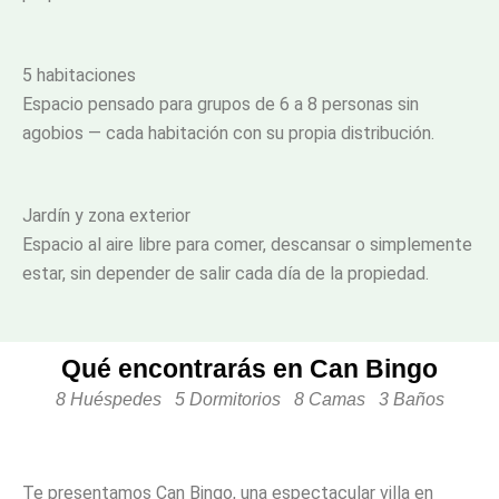
5 habitaciones
Espacio pensado para grupos de 6 a 8 personas sin
agobios — cada habitación con su propia distribución.
Jardín y zona exterior
Espacio al aire libre para comer, descansar o simplemente
estar, sin depender de salir cada día de la propiedad.
Qué encontrarás en Can Bingo
8 Huéspedes 5 Dormitorios 8 Camas 3 Baños
Te presentamos Can Bingo, una espectacular villa en