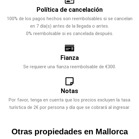
Política de cancelación
100% de los pagos hechos son reembolsables si se cancelan
en 7 día(s) antes de la llegada o antes.
0% reembolsable si es cancelada después.
Fianza
Se requiere una fianza reembolsable de €300.
Notas
Por favor, tenga en cuenta que los precios excluyen la tasa
turística de 2€ por persona y día que se cobrará al ingresar.
Otras propiedades en Mallorca