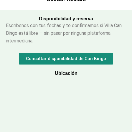
Disponibilidad y reserva
Escríbenos con tus fechas y te confirmamos si Villa Can
Bingo está libre — sin pasar por ninguna plataforma
intermediaria.
Consultar disponibilidad de Can Bingo
Ubicación