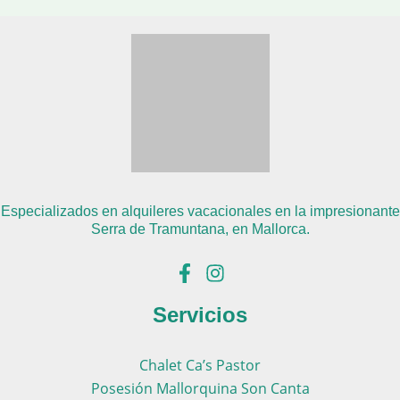
Especializados en alquileres vacacionales en la impresionante
Serra de Tramuntana, en Mallorca.
Servicios
Chalet Ca’s Pastor
Posesión Mallorquina Son Canta