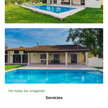
Ver todas las imágenes
Servicios