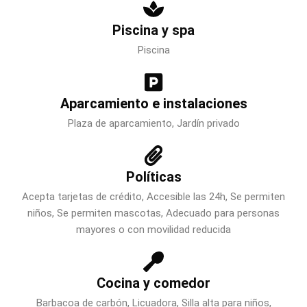
Piscina y spa
Piscina
Aparcamiento e instalaciones
Plaza de aparcamiento, Jardín privado
Políticas
Acepta tarjetas de crédito, Accesible las 24h, Se permiten
niños, Se permiten mascotas, Adecuado para personas
mayores o con movilidad reducida
Cocina y comedor
Barbacoa de carbón, Licuadora, Silla alta para niños,