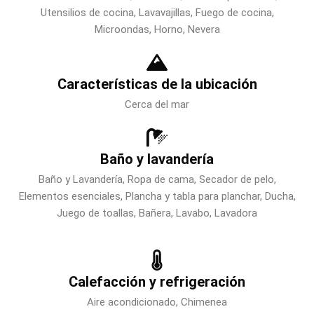
Utensilios de cocina, Lavavajillas, Fuego de cocina,
Microondas, Horno, Nevera
Características de la ubicación
Cerca del mar
Baño y lavandería
Baño y Lavandería, Ropa de cama, Secador de pelo,
Elementos esenciales, Plancha y tabla para planchar, Ducha,
Juego de toallas, Bañera, Lavabo, Lavadora
Calefacción y refrigeración
Aire acondicionado, Chimenea