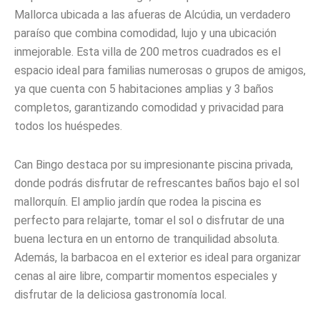
Mallorca ubicada a las afueras de Alcúdia, un verdadero
paraíso que combina comodidad, lujo y una ubicación
inmejorable. Esta villa de 200 metros cuadrados es el
espacio ideal para familias numerosas o grupos de amigos,
ya que cuenta con 5 habitaciones amplias y 3 baños
completos, garantizando comodidad y privacidad para
todos los huéspedes.
Can Bingo destaca por su impresionante piscina privada,
donde podrás disfrutar de refrescantes baños bajo el sol
mallorquín. El amplio jardín que rodea la piscina es
perfecto para relajarte, tomar el sol o disfrutar de una
buena lectura en un entorno de tranquilidad absoluta.
Además, la barbacoa en el exterior es ideal para organizar
cenas al aire libre, compartir momentos especiales y
disfrutar de la deliciosa gastronomía local.