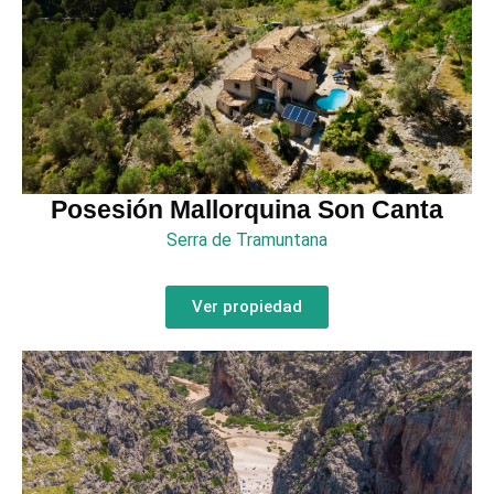
Posesión Mallorquina Son Canta
Serra de Tramuntana
Ver propiedad